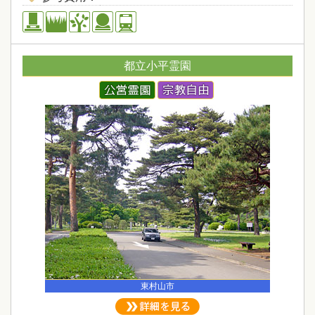
都立小平霊園
東村山市