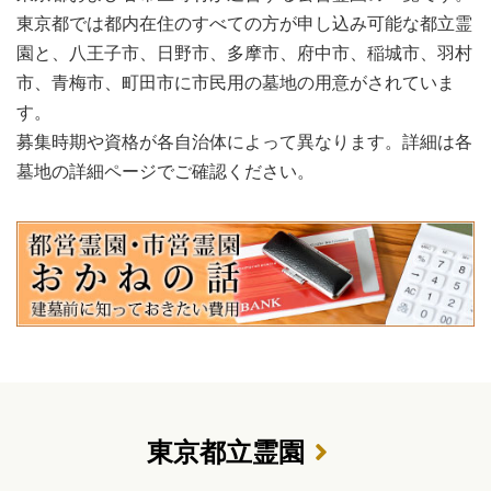
東京都では都内在住のすべての方が申し込み可能な都立霊
園と、八王子市、日野市、多摩市、府中市、稲城市、羽村
市、青梅市、町田市に市民用の墓地の用意がされていま
す。
募集時期や資格が各自治体によって異なります。詳細は各
墓地の詳細ページでご確認ください。
東京都立霊園