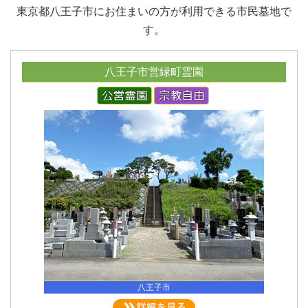
東京都八王子市にお住まいの方が利用できる市民墓地で
す。
八王子市営緑町霊園
八王子市