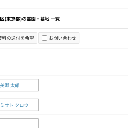
資料の送付を希望
お問い合わせ