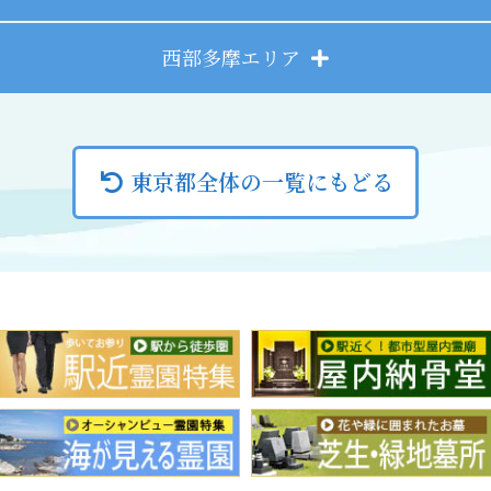
西部多摩エリア
東京都全体の一覧にもどる