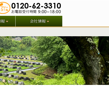
情報
会社情報