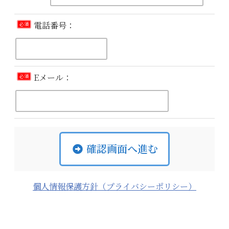
電話番号：
必須
Eメール：
必須
確認画面へ進む
個人情報保護方針（プライバシーポリシー）