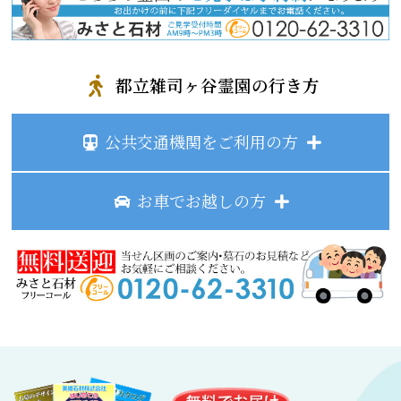
都立雑司ヶ谷霊園の行き方
公共交通機関をご利用の方
お車でお越しの方