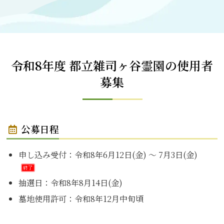
令和8年度 都立雑司ヶ谷霊園の使用者
募集
公募日程
申し込み受付：令和8年6月12日(金) ～ 7月3日(金)
終了
抽選日：令和8年8月14日(金)
墓地使用許可：令和8年12月中旬頃