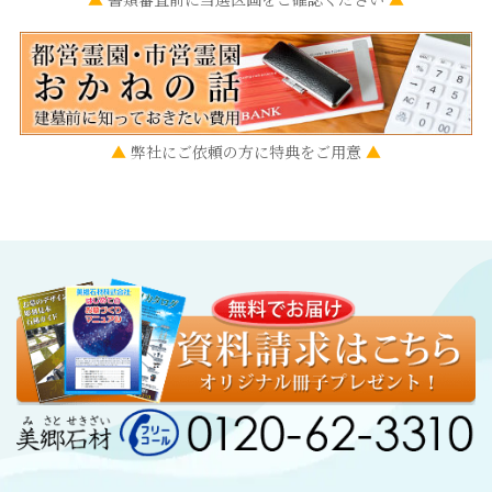
弊社にご依頼の方に特典をご用意