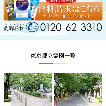
東京都立霊園一覧