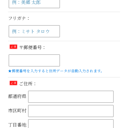
フリガナ：
〒郵便番号：
必須
★郵便番号を入力すると住所データが自動入力されます。
ご住所：
必須
都道府県
市区町村
丁目番地