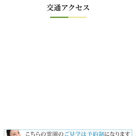
交通アクセス