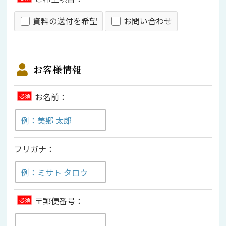
資料の送付を希望
お問い合わせ
お客様情報
お名前：
必須
フリガナ：
〒郵便番号：
必須