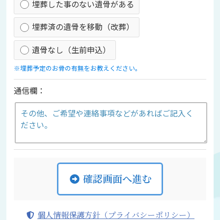
埋葬した事のない遺骨がある
埋葬済の遺骨を移動（改葬）
遺骨なし（生前申込）
※埋葬予定のお骨の有無をお教えください。
通信欄：
確認画面へ進む
個人情報保護方針（プライバシーポリシー）