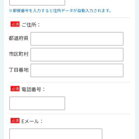
※郵便番号を入力すると住所データが自動入力されます。
ご住所：
必須
都道府県
市区町村
丁目番地
電話番号：
必須
Eメール：
必須