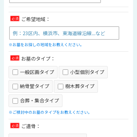
ご希望地域：
必須
※お墓をお探しの地域をお教えください。
お墓のタイプ：
必須
一般区画タイプ
小型個別タイプ
納骨堂タイプ
樹木葬タイプ
合葬・集合タイプ
※ご検討中のお墓のタイプをお教えください。
ご遺骨：
必須