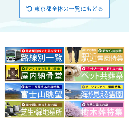
東京都全体の一覧にもどる