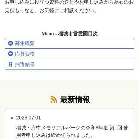
お申し込みに役立つ資料の送付やお申し込みから墓石のお
見積もりなど、お気軽にご相談ください。
Menu - 稲城市営霊園目次
募集概要
応募資格
抽選結果
最新情報
2026.07.01
稲城・府中メモリアルパークの令和8年度 第1回 使
用者申し込みは締め切られました。