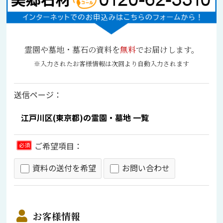
霊園や墓地・墓石の資料を
無料
でお届けします。
※入力されたお客様情報は次回より自動入力されます
送信ページ：
ご希望項目：
必須
資料の送付を希望
お問い合わせ
お客様情報