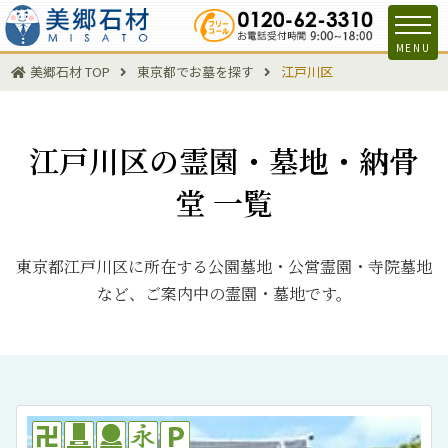
MENU
美郷石材 TOP
東京都でお墓を探す
江戸川区
江戸川区の霊園・墓地・納骨
堂 一覧
東京都江戸川区に所在する公園墓地・公営霊園・寺院墓地
など、ご案内中の霊園・墓地です。