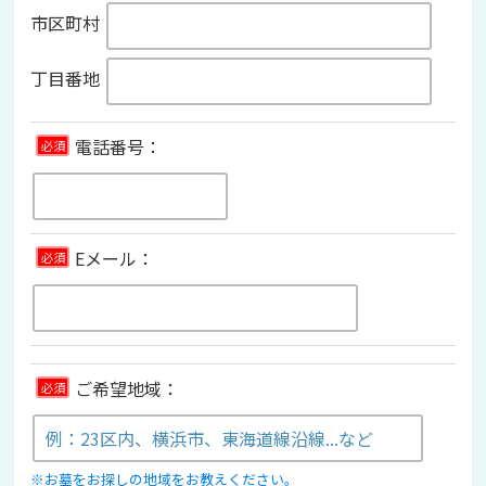
市区町村
丁目番地
電話番号：
必須
Eメール：
必須
ご希望地域：
必須
※お墓をお探しの地域をお教えください。