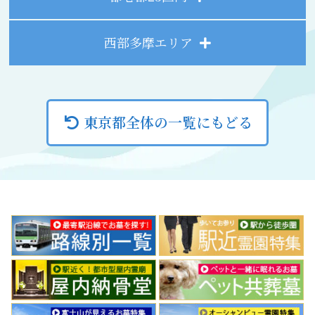
西部多摩エリア
東京都全体の一覧にもどる