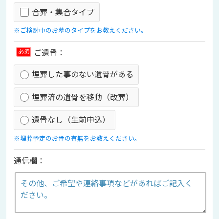
合葬・集合タイプ
※ご検討中のお墓のタイプをお教えください。
ご遺骨：
必須
埋葬した事のない遺骨がある
埋葬済の遺骨を移動（改葬）
遺骨なし（生前申込）
※埋葬予定のお骨の有無をお教えください。
通信欄：