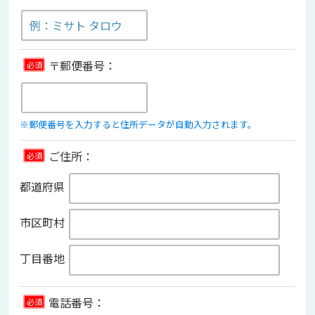
〒郵便番号：
必須
※郵便番号を入力すると住所データが自動入力されます。
ご住所：
必須
都道府県
市区町村
丁目番地
電話番号：
必須