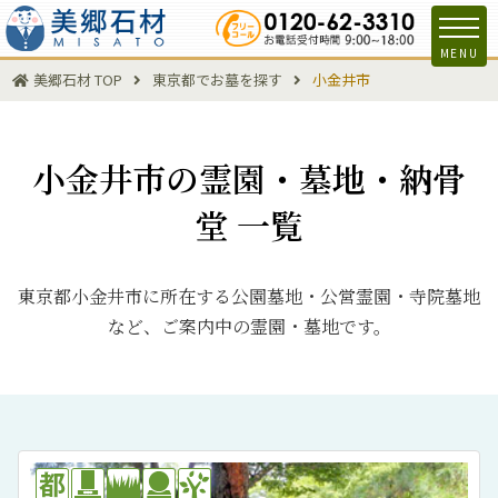
MENU
美郷石材 TOP
東京都でお墓を探す
小金井市
小金井市の霊園・墓地・納骨
堂 一覧
東京都小金井市に所在する公園墓地・公営霊園・寺院墓地
など、ご案内中の霊園・墓地です。