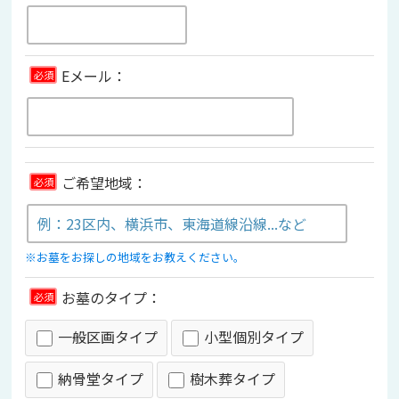
Eメール：
必須
ご希望地域：
必須
※お墓をお探しの地域をお教えください。
お墓のタイプ：
必須
一般区画タイプ
小型個別タイプ
納骨堂タイプ
樹木葬タイプ