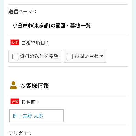
送信ページ：
ご希望項目：
必須
資料の送付を希望
お問い合わせ
お客様情報
お名前：
必須
フリガナ：