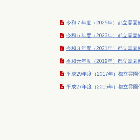
令和７年度（2025年）都立霊
令和５年度（2023年）都立霊
令和３年度（2021年）都立霊
令和元年度（2019年）都立霊
平成29年度（2017年）都立霊
平成27年度（2015年）都立霊