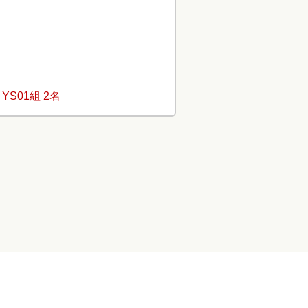
・
YS01組 2名