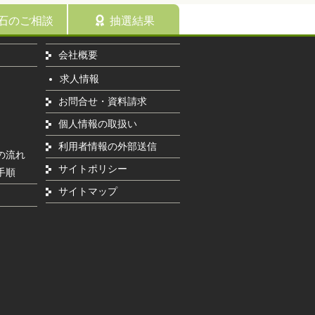
石のご相談
抽選結果
会社概要
求人情報
お問合せ・資料請求
個人情報の取扱い
利用者情報の外部送信
の流れ
サイトポリシー
手順
サイトマップ