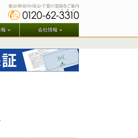
情報
会社情報
。