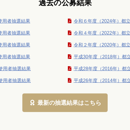
過去の公募結果
園使用者抽選結果
令和６年度（2024年）都
園使用者抽選結果
令和４年度（2022年）都
園使用者抽選結果
令和２年度（2020年）都
園使用者抽選結果
平成30年度（2018年）
園使用者抽選結果
平成28年度（2016年）
園使用者抽選結果
平成26年度（2014年）
最新の抽選結果はこちら