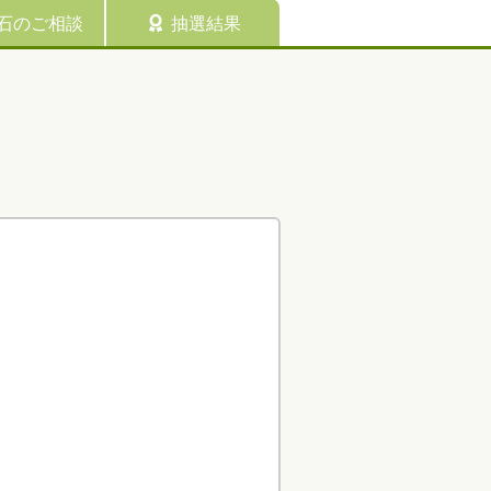
石のご相談
抽選結果