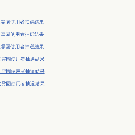
立霊園使用者抽選結果
立霊園使用者抽選結果
立霊園使用者抽選結果
都立霊園使用者抽選結果
都立霊園使用者抽選結果
都立霊園使用者抽選結果