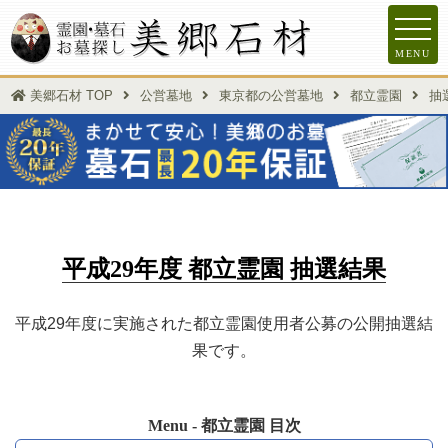
MENU
美郷石材 TOP
公営墓地
東京都の公営墓地
都立霊園
抽
平成29年度 都立霊園 抽選結果
平成29年度に実施された都立霊園使用者公募の公開抽選結
果です。
Menu - 都立霊園 目次