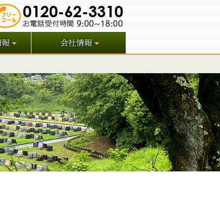
情報
会社情報