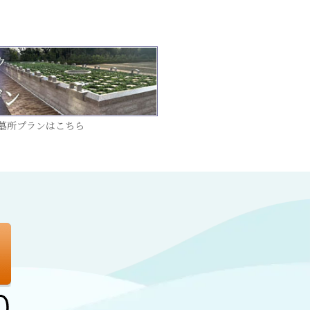
型墓所プランはこちら