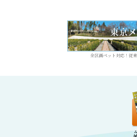
全区画ペット対応！従