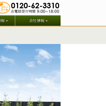
情報
会社情報