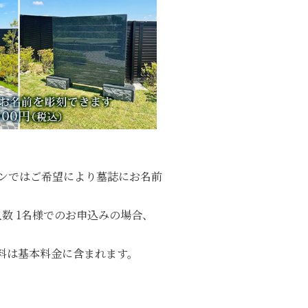
ランではご希望により墓誌にお名前
数 1名様でのお申込みの場合、
料は基本料金に含まれます。