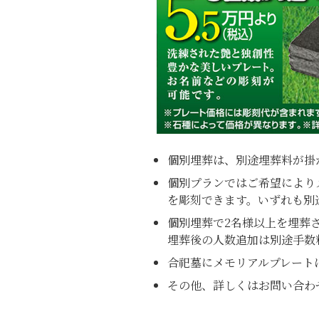
個別埋葬は、別途埋葬料が掛
個別プランではご希望により
を彫刻できます。いずれも別
個別埋葬で2名様以上を埋葬
埋葬後の人数追加は別途手数
合祀墓にメモリアルプレート
その他、詳しくはお問い合わ