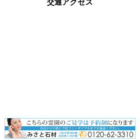
交通アクセス