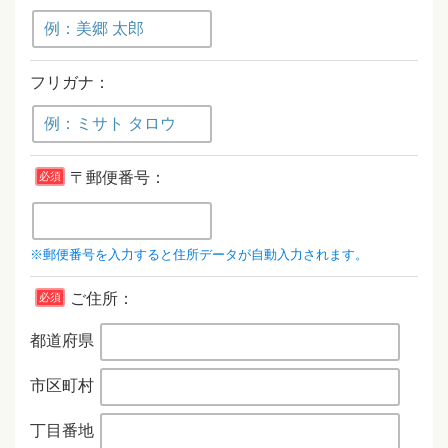
フリガナ：
〒郵便番号：
必須
※郵便番号を入力すると住所データが自動入力されます。
ご住所：
必須
都道府県
市区町村
丁目番地