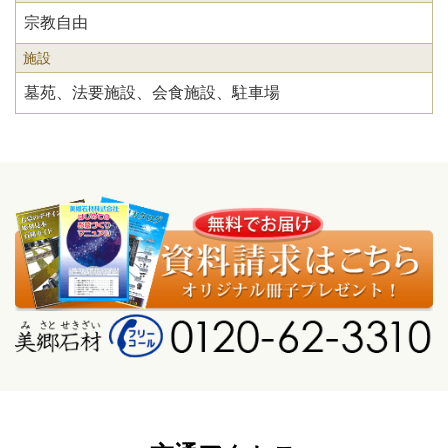
宗教自由
施設
墓苑、法要施設、会食施設、駐車場