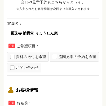
合せや見学予約もこちらからどうぞ。
※入力されたお客様情報は次回より自動入力されます
霊園名：
ご希望項目：
必須
資料の送付を希望
霊園見学の予約を希望
お問い合わせ
お客様情報
お名前：
必須