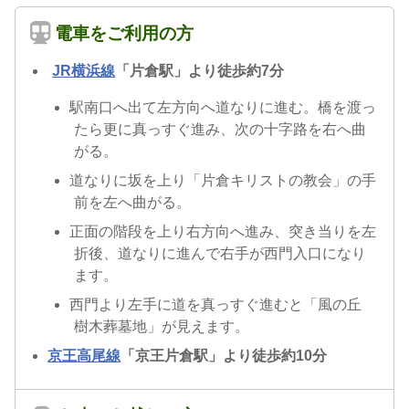
電車をご利用の方
JR横浜線
「片倉駅」より徒歩約7分
駅南口へ出て左方向へ道なりに進む。橋を渡っ
たら更に真っすぐ進み、次の十字路を右へ曲
がる。
道なりに坂を上り「片倉キリストの教会」の手
前を左へ曲がる。
正面の階段を上り右方向へ進み、突き当りを左
折後、道なりに進んで右手が西門入口になり
ます。
西門より左手に道を真っすぐ進むと「風の丘
樹木葬墓地」が見えます。
京王高尾線
「京王片倉駅」より徒歩約10分