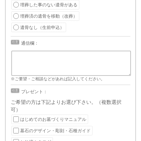
埋葬した事のない遺骨がある
埋葬済の遺骨を移動（改葬）
遺骨なし（生前申込）
任意
通信欄：
※ご要望・ご相談などがあれば記入してください。
任意
プレゼント：
ご希望の方は下記よりお選び下さい。（複数選択
可）
はじめてのお墓づくりマニュアル
墓石のデザイン・彫刻・石種ガイド