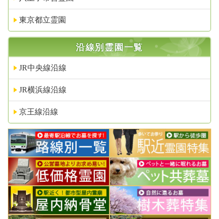
東京都立霊園
沿線別霊園一覧
JR中央線沿線
JR横浜線沿線
京王線沿線