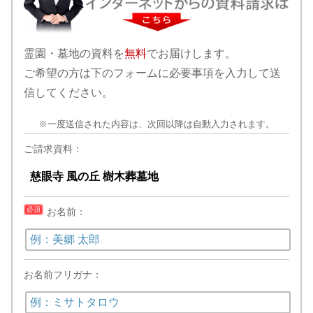
霊園・墓地の資料を
無料
でお届けします。
ご希望の方は下のフォームに必要事項を入力して送
信してください。
※一度送信された内容は、次回以降は自動入力されます。
ご請求資料：
必須
お名前：
お名前フリガナ：