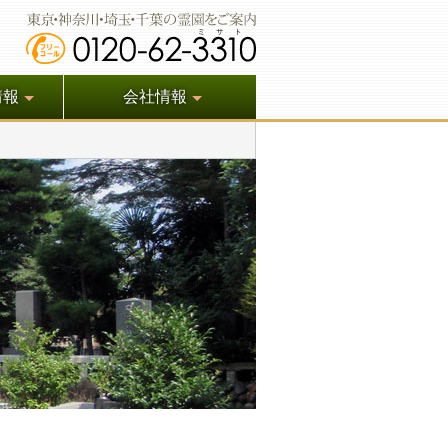
情報
会社情報