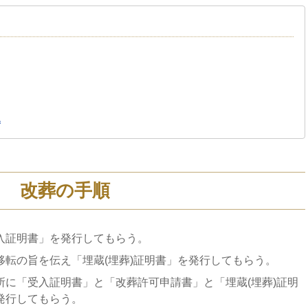
地
改葬の手順
入証明書」を発行してもらう。
転の旨を伝え「埋蔵(埋葬)証明書」を発行してもらう。
所に「受入証明書」と「改葬許可申請書」と「埋蔵(埋葬)証明
発行してもらう。