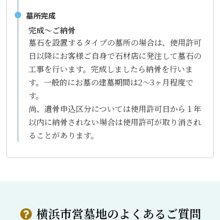
墓所完成
完成～ご納骨
墓石を設置するタイプの墓所の場合は、使用許可
日以降にお客様ご自身で石材店に発注して墓石の
工事を行います。完成しましたら納骨を行いま
す。一般的にお墓の建墓期間は2～3ヶ月程度で
す。
尚、遺骨申込区分については使用許可日から１年
以内に納骨されない場合は使用許可が取り消され
ることがあります。
横浜市営墓地のよくあるご質問