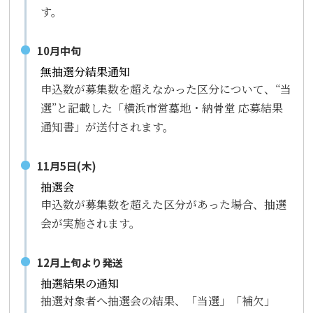
す。
10月中旬
無抽選分結果通知
申込数が募集数を超えなかった区分について、“当
選”と記載した「横浜市営墓地・納骨堂 応募結果
通知書」が送付されます。
11月5日(木)
抽選会
申込数が募集数を超えた区分があった場合、抽選
会が実施されます。
12月上旬より発送
抽選結果の通知
抽選対象者へ抽選会の結果、「当選」「補欠」