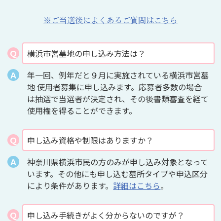
※ご当選後によくあるご質問はこちら
横浜市営墓地の申し込み方法は？
年一回、例年だと９月に実施されている横浜市営墓
地 使用者募集に申し込みます。応募者多数の場合
は抽選で当選者が決定され、その後書類審査を経て
使用権を得ることができます。
申し込み資格や制限はありますか？
神奈川県横浜市民の方のみが申し込み対象となって
います。その他にも申し込む墓所タイプや申込区分
により条件があります。
詳細はこちら
。
申し込み手続きがよく分からないのですが？