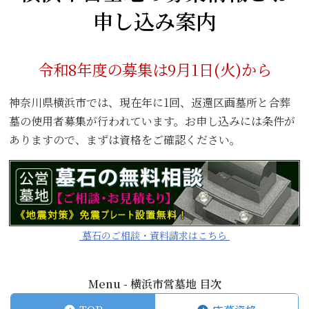
申し込み案内
令和8年度の募集は9月1日(火)から
神奈川県横浜市では、現在年に1回、返還区画墓所と合葬
墓の使用者募集が行われています。お申し込みには条件が
ありますので、まずは資格をご確認ください。
▲
墓石のご相談・資料請求はこちら
▲
Menu - 横浜市営墓地 目次