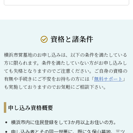
資格と諸条件
横浜市営墓地のお申し込みは、以下の条件を満たしている
方に限られます。条件を満たしていない方がお申し込みし
ても失格となりますのでご注意ください。ご自身の資格の
有無や手続きにご不安をお持ちの方には「
無料サポート
」
も実施しておりますのでお気軽にご相談下さい。
申し込み資格概要
横浜市内に住民登録をして3か月以上お住いの方。
申し込み者とその同一世帯に、既に久保山墓地、三ツ