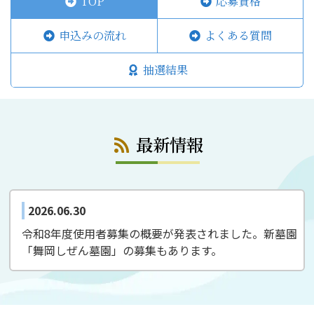
TOP
応募資格
申込みの流れ
よくある質問
抽選結果
最新情報
2026.06.30
NEW!
令和8年度使用者募集の概要が発表されました。新墓園
「舞岡しぜん墓園」の募集もあります。