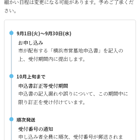
細かい日程は変更になる可能があります。予めご了承くだ
さい。
9月1日(火)～
9月30日(水)
お申し込み
市が配布する「横浜市営墓地申込書」を記入の
上、受付期間内に提出します。
10月上旬まで
申込書訂正等受付期間
申込書の記入漏れや誤りについて、この期間中に
限り訂正を受け付けています。
順次発送
受付番号の通知
申し込み者全員に順次、受付番号が郵送されま