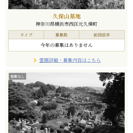
久保山墓地
神奈川県横浜市西区元久保町
タイプ
募集数
前回倍率
今年の募集はありません
霊園詳細・募集内容はこちら
募集なし