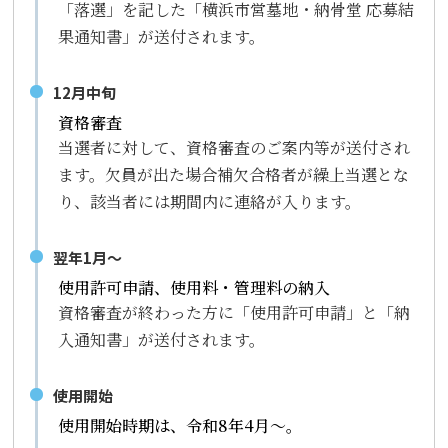
「落選」を記した「横浜市営墓地・納骨堂 応募結
果通知書」が送付されます。
12月中旬
資格審査
当選者に対して、資格審査のご案内等が送付され
ます。欠員が出た場合補欠合格者が繰上当選とな
り、該当者には期間内に連絡が入ります。
翌年1月～
使用許可申請、使用料・管理料の納入
資格審査が終わった方に「使用許可申請」と「納
入通知書」が送付されます。
使用開始
使用開始時期は、令和8年4月～。