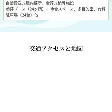
自動搬送式屋内墓所、合葬式納骨施設
参拝ブース（24ヶ所）、待合スペース、多目的室、有料
駐車場（24台）他
交通アクセスと地図