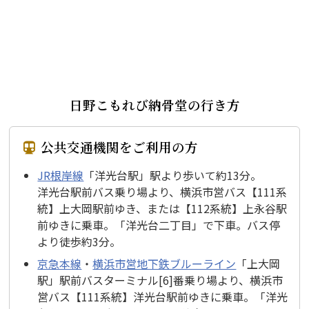
日野こもれび納骨堂の行き方
公共交通機関をご利用の方
JR根岸線
「洋光台駅」駅より歩いて約13分。
洋光台駅前バス乗り場より、横浜市営バス【111系
統】上大岡駅前ゆき、または【112系統】上永谷駅
前ゆきに乗車。「洋光台二丁目」で下車。バス停
より徒歩約3分。
京急本線
・
横浜市営地下鉄ブルーライン
「上大岡
駅」駅前バスターミナル[6]番乗り場より、横浜市
営バス【111系統】洋光台駅前ゆきに乗車。「洋光