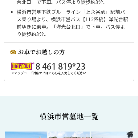
台北口」で下車。バス停より徒歩約3分。
横浜市営地下鉄ブルーライン「上永谷駅」駅前バ
ス乗り場より、横浜市営バス【112系統】洋光台駅
前ゆきに乗車。「洋光台北口」で下車。バス停よ
り徒歩約3分。
お車でお越しの方
横浜市営墓地一覧