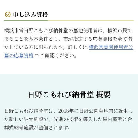
申し込み資格
横浜市営日野こもれび納骨堂の墓地使用者は、横浜市民で
あることを基本条件とし、市が指定する応募資格を全て満
たしている方に限られます。詳しくは
横浜営霊園使用者公
募の応募資格
でご確認ください。
日野こもれび納骨堂 概要
日野こもれび納骨堂は、2018年に日野公園墓地内に誕生し
た新しい納骨施設で、先進の技術を導入した屋内墓所と合
葬式納骨施設が整備されます。