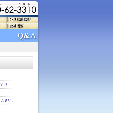
すか？
ください。