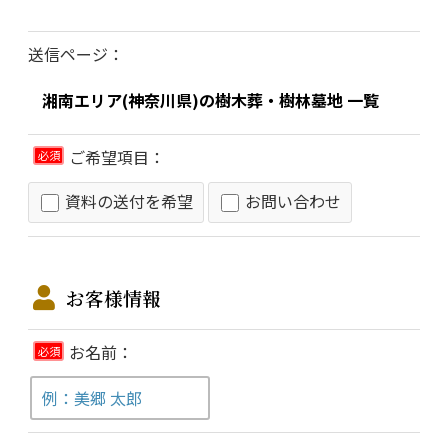
送信ページ：
ご希望項目：
必須
資料の送付を希望
お問い合わせ
お客様情報
お名前：
必須