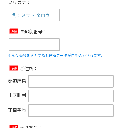
フリガナ：
〒郵便番号：
必須
※郵便番号を入力すると住所データが自動入力されます。
ご住所：
必須
都道府県
市区町村
丁目番地
電話番号：
必須