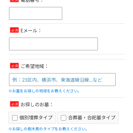
Eメール：
必須
ご希望地域：
必須
※お墓をお探しの地域をお教えください。
お探しのお墓：
必須
個別埋葬タイプ
合葬墓・合祀墓タイプ
※お探しの樹木葬のタイプをお教えください。