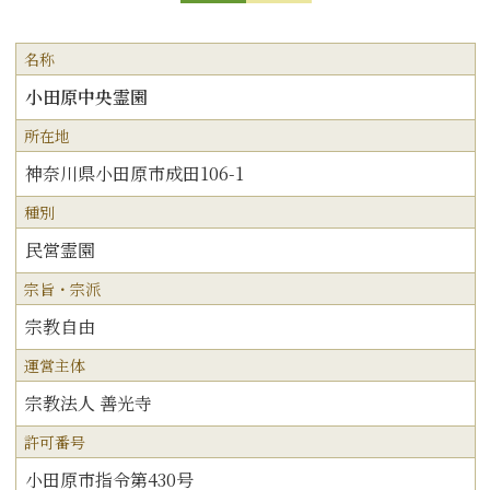
名称
小田原中央霊園
所在地
神奈川県小田原市成田106-1
種別
民営霊園
宗旨・宗派
宗教自由
運営主体
宗教法人 善光寺
許可番号
小田原市指令第430号