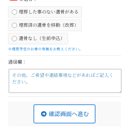
埋葬した事のない遺骨がある
埋葬済の遺骨を移動（改葬）
遺骨なし（生前申込）
※埋葬予定のお骨の有無をお教えください。
通信欄：
確認画面へ進む