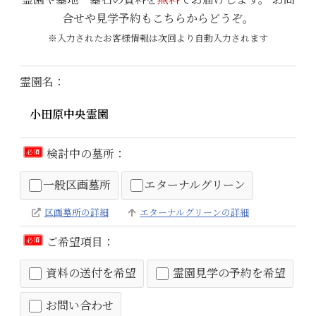
合せや見学予約もこちらからどうぞ。
※入力されたお客様情報は次回より自動入力されます
霊園名：
検討中の墓所：
必須
一般区画墓所
エターナルグリーン
区画墓所の詳細
エターナルグリーンの詳細
ご希望項目：
必須
資料の送付を希望
霊園見学の予約を希望
お問い合わせ