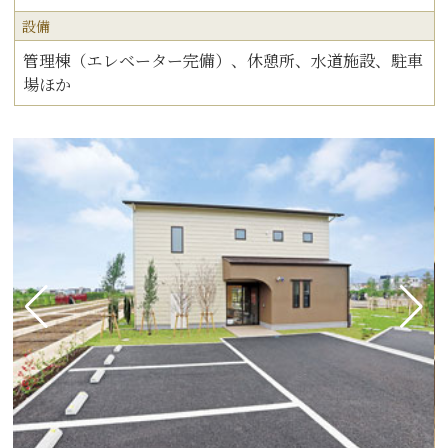
設備
管理棟（エレベーター完備）、休憩所、水道施設、駐車
場ほか