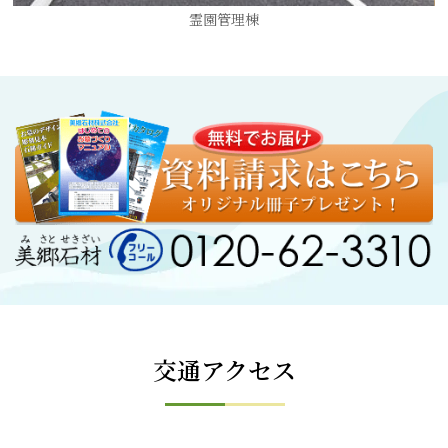
霊園管理棟
交通アクセス