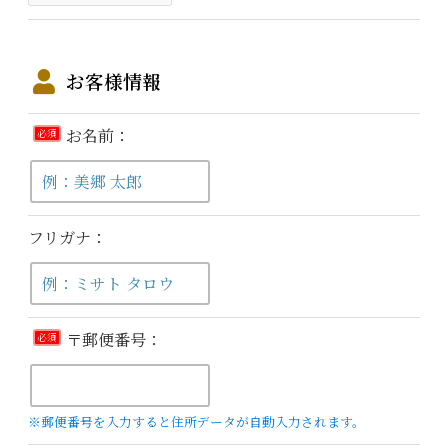
お客様情報
お名前：
必須
フリガナ：
〒郵便番号：
必須
※郵便番号を入力すると住所データが自動入力されます。