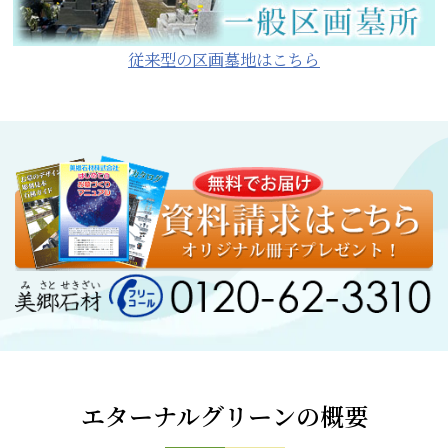
従来型の区画墓地はこちら
エターナルグリーンの概要