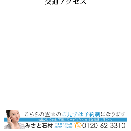
交通アクセス