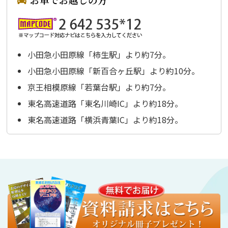
小田急小田原線「柿生駅」より約7分。
小田急小田原線「新百合ヶ丘駅」より約10分。
京王相模原線「若葉台駅」より約7分。
東名高速道路「東名川崎IC」より約18分。
東名高速道路「横浜青葉IC」より約18分。