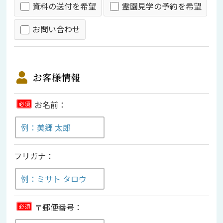
資料の送付を希望
霊園見学の予約を希望
お問い合わせ
お客様情報
お名前：
必須
フリガナ：
〒郵便番号：
必須