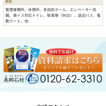
施設
管理事務所、休憩所、多目的ホール、エレベーター完
備、車イス対応トイレ、駐車場（90台）、送迎バス、電
動カート、他