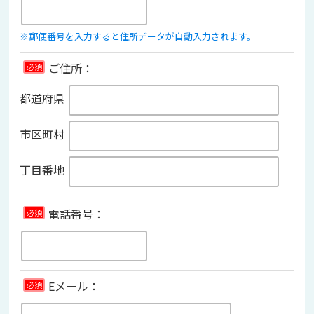
※郵便番号を入力すると住所データが自動入力されます。
ご住所：
必須
都道府県
市区町村
丁目番地
電話番号：
必須
Eメール：
必須