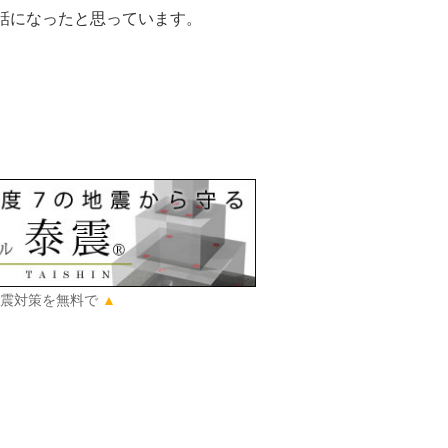
話になったと思っています。
震対策を無料で