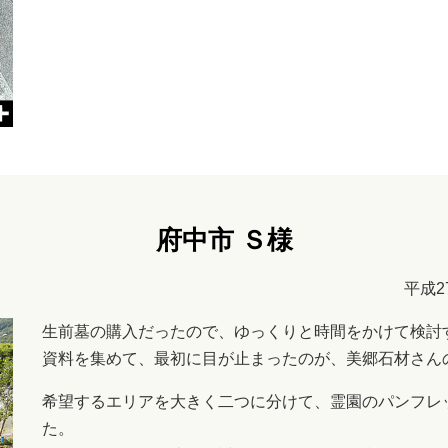
府中市 Ｓ様
平成2
生前墓の購入だったので、ゆっくりと時間をかけて検討
資料を集めて、最初に目が止まったのが、美郷石材さん
希望するエリアを大きく二つに分けて、霊園のパンフレ
た。