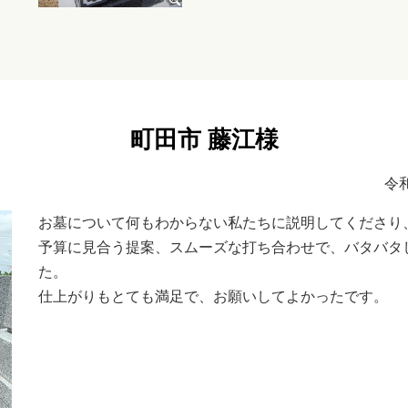
町田市 藤江様
令
お墓について何もわからない私たちに説明してくださり
予算に見合う提案、スムーズな打ち合わせで、バタバタ
た。
仕上がりもとても満足で、お願いしてよかったです。