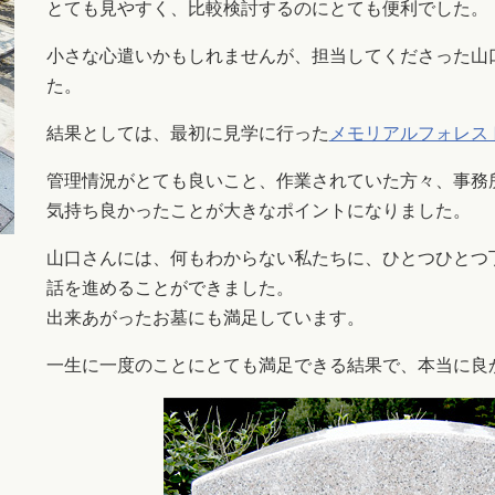
とても見やすく、比較検討するのにとても便利でした。
小さな心遣いかもしれませんが、担当してくださった山
た。
結果としては、最初に見学に行った
メモリアルフォレス
管理情況がとても良いこと、作業されていた方々、事務
気持ち良かったことが大きなポイントになりました。
山口さんには、何もわからない私たちに、ひとつひとつ
話を進めることができました。
出来あがったお墓にも満足しています。
一生に一度のことにとても満足できる結果で、本当に良