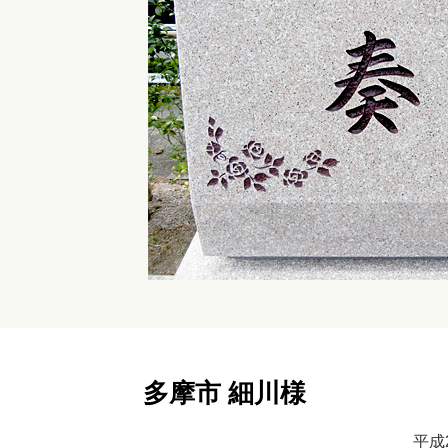
多摩市 細川様
平成