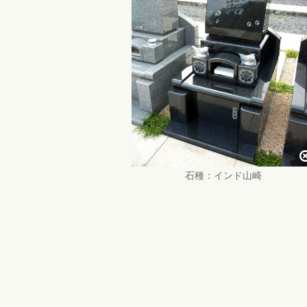
石種：インド山崎