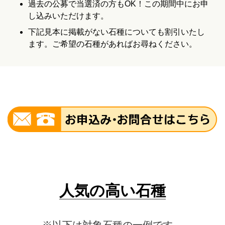
過去の公募で当選済の方もOK！この期間中にお申
し込みいただけます。
下記見本に掲載がない石種についても割引いたし
ます。ご希望の石種があればお尋ねください。
人気の高い石種
※以下は対象石種の一例です。