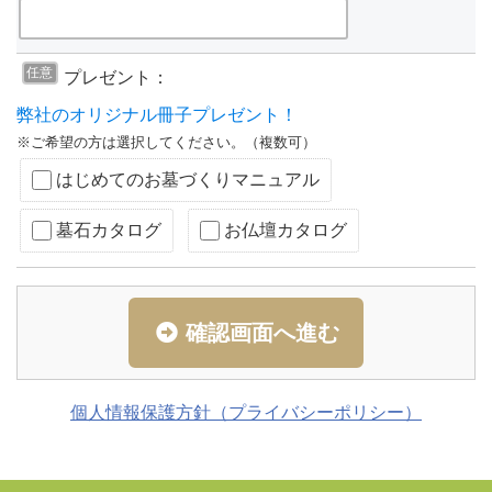
任意
プレゼント：
弊社のオリジナル冊子プレゼント！
※ご希望の方は選択してください。（複数可）
はじめてのお墓づくりマニュアル
墓石カタログ
お仏壇カタログ
確認画面へ進む
個人情報保護方針（プライバシーポリシー）