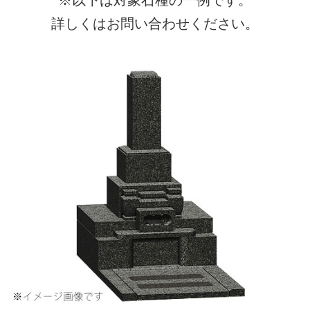
詳しくはお問い合わせください。