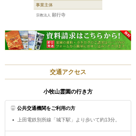
事業主体
願行寺
宗教法人
交通アクセス
小牧山霊園の行き方
公共交通機関をご利用の方
上田電鉄別所線「城下駅」より歩いて約13分。