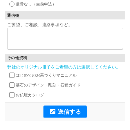
遺骨なし（生前申込）
通信欄
ご要望、ご相談、連絡事項など。
その他資料
弊社のオリジナル冊子をご希望の方は選択してください。
はじめてのお墓づくりマニュアル
墓石のデザイン・彫刻・石種ガイド
お仏壇カタログ
送信する