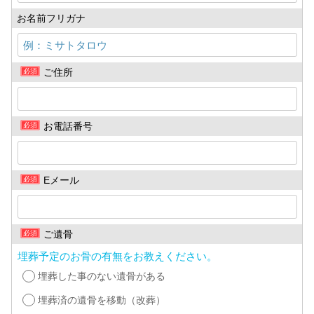
お名前フリガナ
ご住所
必須
お電話番号
必須
Eメール
必須
ご遺骨
必須
埋葬予定のお骨の有無をお教えください。
埋葬した事のない遺骨がある
埋葬済の遺骨を移動（改葬）