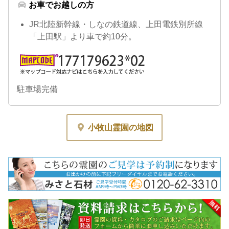
お車でお越しの方
JR北陸新幹線・しなの鉄道線、上田電鉄別所線
「上田駅」より車で約10分。
駐車場完備
小牧山霊園の地図