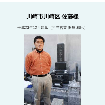
川崎市川崎区 佐藤様
平成23年12月建墓（担当営業 振屋 和巳）