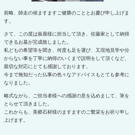
前略、師走の候ますますご健勝のこととお慶び申し上げま
す。
さて、この度は振屋様に担当して頂き、佐藤家として納得
できるお墓が完成致しました。
私どもの希望等を聞き、何度も足を運び、又現地見学や分
からない事を丁寧に納得のいくまで説明をして頂くなど、
親切な対応にとても感謝しております。
今まで無知だった仏事の色々なアドバイスもとても参考に
なりました。
略式ながら、ご担当者様への感謝の意を込めまして、筆を
とらせて頂きました。
これからも、美郷石材様のますますのご繁栄をお祈り申し
上げます。