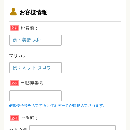
お客様情報
お名前：
必須
フリガナ：
〒郵便番号：
必須
※郵便番号を入力すると住所データが自動入力されます。
ご住所：
必須