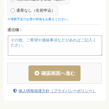
遺骨なし（生前申込）
※埋葬予定のお骨の有無をお教えください。
通信欄：
確認画面へ進む
個人情報保護方針（プライバシーポリシー）