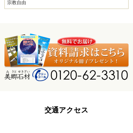
宗教自由
交通アクセス