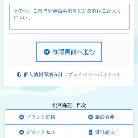
確認画面へ進む
個人情報保護方針（プライバシーポリシー）
松戸庭苑 - 目次
プランと価格
施設概要
交通アクセス
資料請求