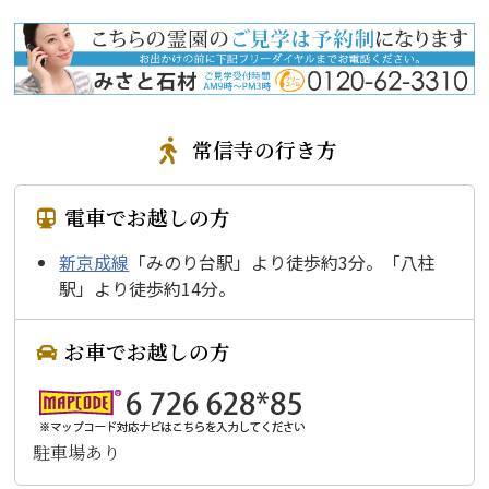
常信寺の行き方
電車でお越しの方
新京成線
「みのり台駅」より徒歩約3分。「八柱
駅」より徒歩約14分。
お車でお越しの方
駐車場あり