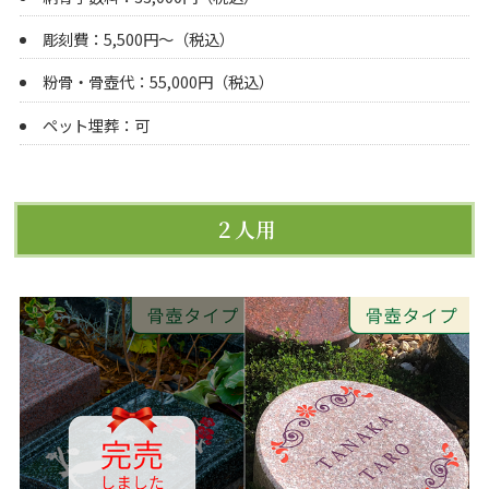
彫刻費：5,500円～（税込）
粉骨・骨壺代：55,000円（税込）
ペット埋葬：可
２人用