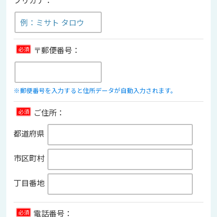
〒郵便番号：
必須
※郵便番号を入力すると住所データが自動入力されます。
ご住所：
必須
都道府県
市区町村
丁目番地
電話番号：
必須