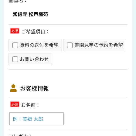
ご希望項目：
必須
資料の送付を希望
霊園見学の予約を希望
お問い合わせ
お客様情報
お名前：
必須
フリガナ：