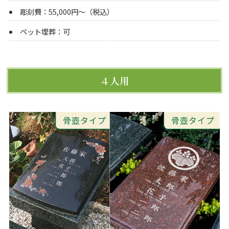
彫刻費：55,000円～（税込）
ペット埋葬：可
４人用