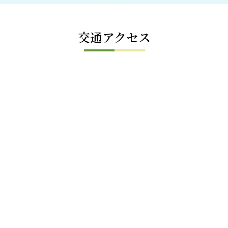
交通アクセス