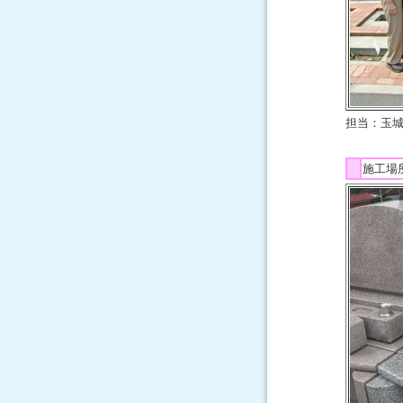
担当：玉
施工場