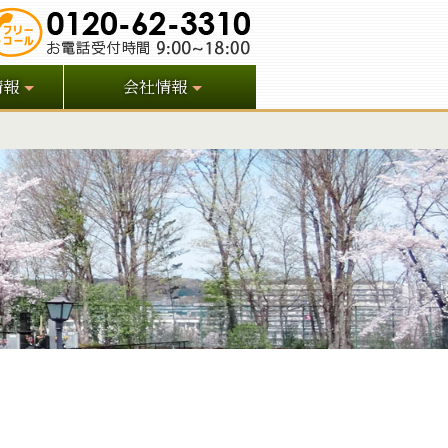
情報
会社情報