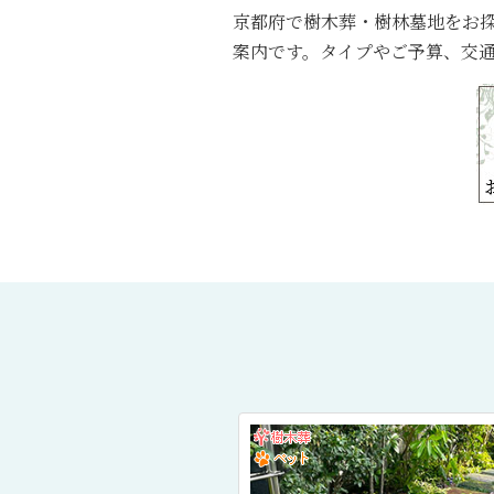
京都府で樹木葬・樹林墓地をお
案内です。タイプやご予算、交