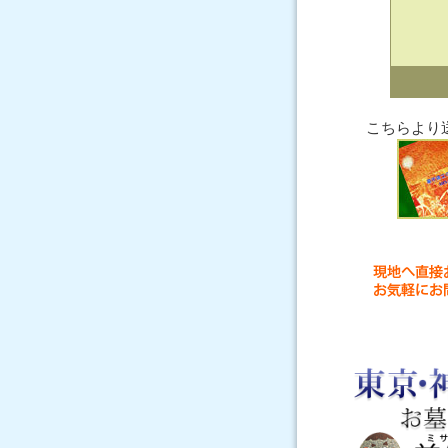
こちらより