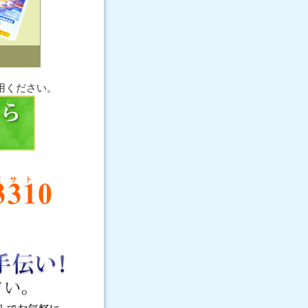
用ください。