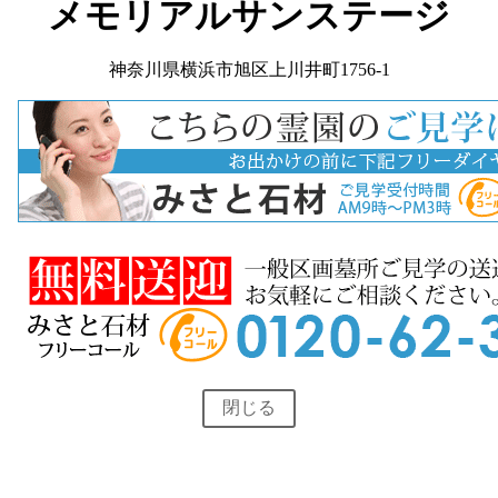
メモリアルサンステージ
神奈川県横浜市旭区上川井町1756-1
閉じる